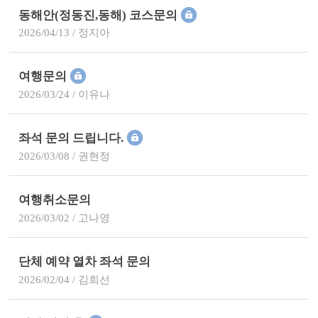
동해안(정동진,동해) 코스문의
2026/04/13 / 정지아
여행문의
2026/03/24 / 이유나
좌석 문의 드립니다.
2026/03/08 / 권현정
여행취소문의
2026/03/02 / 고나영
단체 예약 열차 좌석 문의
2026/02/04 / 김희선