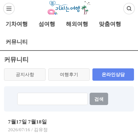
기차여행
섬여행
해외여행
맞춤여행
커뮤니티
커뮤니티
공지사항
여행후기
온라인상담
검색
7월17일 7월18일
2026/07/16 / 김유정