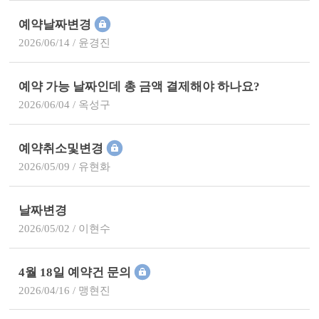
예약날짜변경
2026/06/14 / 윤경진
예약 가능 날짜인데 총 금액 결제해야 하나요?
2026/06/04 / 옥성구
예약취소및변경
2026/05/09 / 유현화
날짜변경
2026/05/02 / 이현수
4월 18일 예약건 문의
2026/04/16 / 맹현진