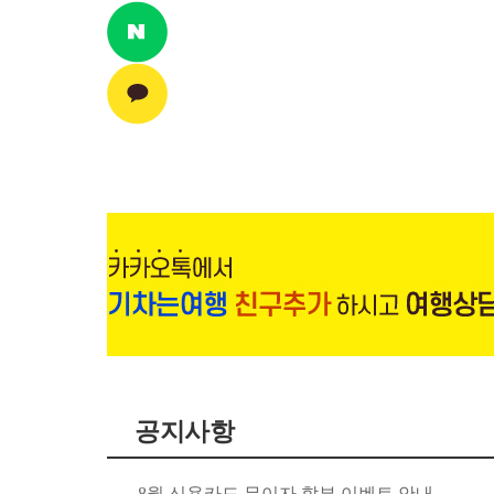
공지사항
8월 신용카드 무이자 할부 이벤트 안내