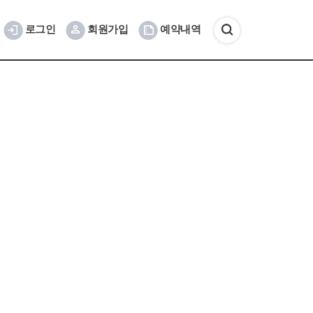
로그인
회원가입
예약내역