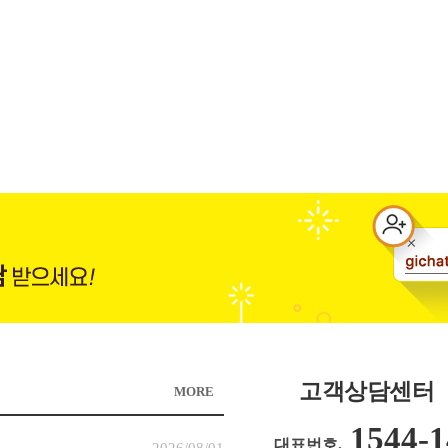
고객상담센터
MORE
1544-1
대표번호.