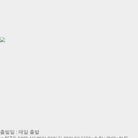
출발일 : 매일 출발