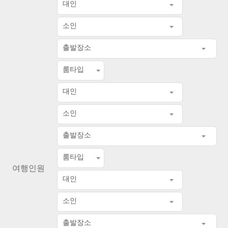
대인
소인
출발장소
룸타입
대인
소인
출발장소
룸타입
여행인원
대인
소인
출발장소