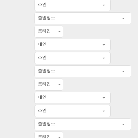
소인
출발장소
룸타입
대인
소인
출발장소
룸타입
대인
소인
출발장소
룸타입