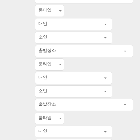
룸타입
대인
소인
출발장소
룸타입
대인
소인
출발장소
룸타입
대인