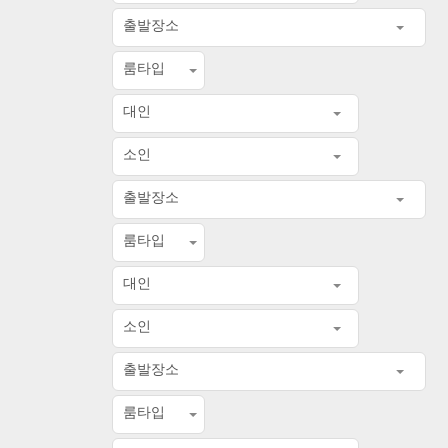
출발장소
룸타입
대인
소인
출발장소
룸타입
대인
소인
출발장소
룸타입