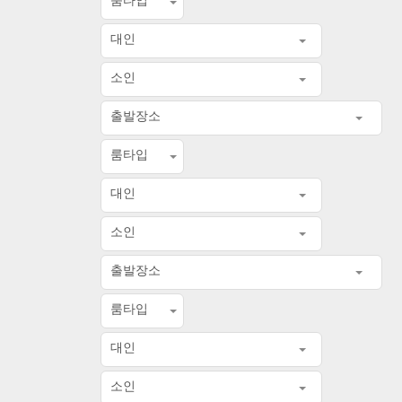
대인
소인
출발장소
룸타입
대인
소인
출발장소
룸타입
대인
소인