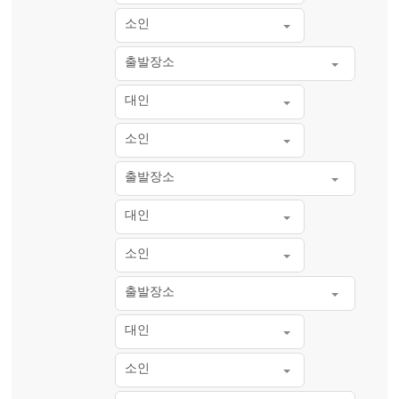
소인
출발장소
대인
소인
출발장소
대인
소인
출발장소
대인
소인