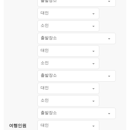
출발장소
대인
소인
출발장소
대인
소인
출발장소
대인
소인
출발장소
대인
여행인원