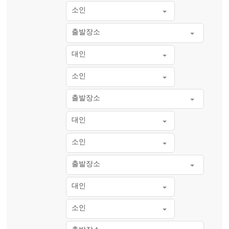
소인
출발장소
대인
소인
출발장소
대인
소인
출발장소
대인
소인