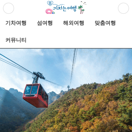
기차여행
섬여행
해외여행
맞춤여행
커뮤니티