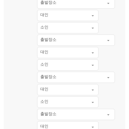
출발장소
대인
소인
출발장소
대인
소인
출발장소
대인
소인
출발장소
대인