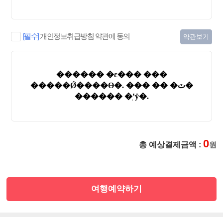
[필수]
개인정보취급방침 약관에 동의
약관보기
0
총 예상결제금액 :
원
여행예약하기