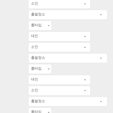
소인
출발장소
룸타입
대인
소인
출발장소
룸타입
대인
소인
출발장소
룸타입