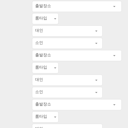
출발장소
룸타입
대인
소인
출발장소
룸타입
대인
소인
출발장소
룸타입