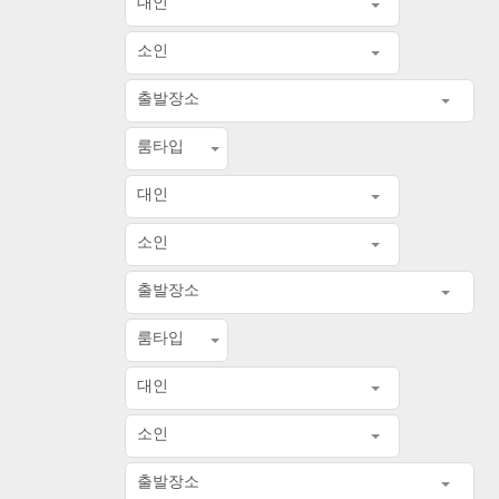
대인
소인
출발장소
룸타입
대인
소인
출발장소
룸타입
대인
소인
출발장소