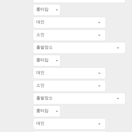
룸타입
대인
소인
출발장소
룸타입
대인
소인
출발장소
룸타입
대인