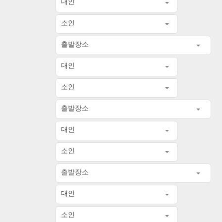
대인
소인
출발장소
대인
소인
출발장소
대인
소인
출발장소
대인
소인