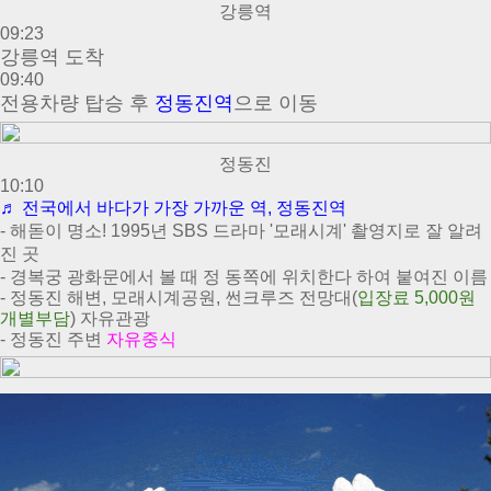
강릉역
09:23
강릉역 도착
09:40
전용차량 탑승 후
정동진역
으로 이동
정동진
10:10
♬
전국에서 바다가 가장 가까운 역, 정동진역
- 해돋이 명소! 1995년 SBS 드라마 '모래시계' 촬영지로 잘 알려
진 곳
- 경복궁 광화문에서 볼 때 정 동쪽에 위치한다 하여 붙여진 이름
- 정동진 해변, 모래시계공원, 썬크루즈 전망대(
입장료 5,000원
개별부담
) 자유관광
- 정동진 주변
자유중식