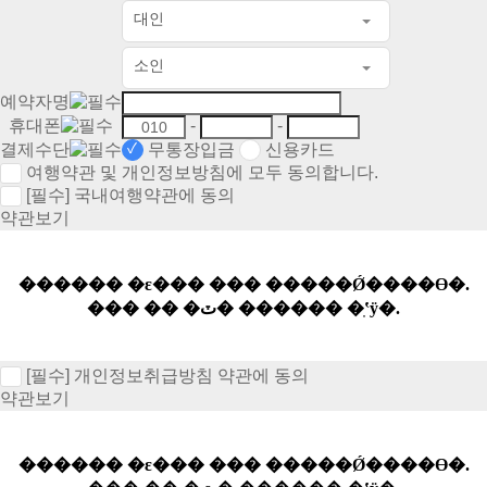
대인
소인
예약자명
휴대폰
-
-
결제수단
무통장입금
신용카드
여행약관 및 개인정보방침에 모두 동의합니다.
[필수]
국내여행약관에 동의
약관보기
[필수]
개인정보취급방침 약관에 동의
약관보기