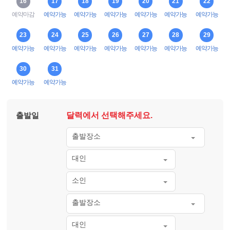
16
17
18
19
20
21
22
예약마감
예약가능
예약가능
예약가능
예약가능
예약가능
예약가능
23
24
25
26
27
28
29
예약가능
예약가능
예약가능
예약가능
예약가능
예약가능
예약가능
30
31
예약가능
예약가능
출발일
달력에서 선택해주세요.
출발장소
대인
소인
출발장소
대인