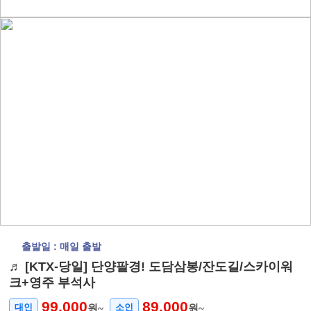
출발일 : 매일 출발
♬ [KTX-당일] 단양팔경! 도담삼봉/잔도길/스카이워
크+영주 부석사
99,000
89,000
대인
소인
원~
원~