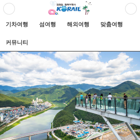
기차여행
섬여행
해외여행
맞춤여행
커뮤니티