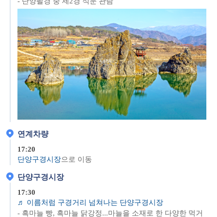
- 단양팔경 중 제2경 석문 관람
연계차량
17:20
단양구경시장
으로 이동
단양구경시장
17:30
♬
이름처럼 구경거리 넘쳐나는 단양구경시장
- 흑마늘 빵, 흑마늘 닭강정...마늘을 소재로 한 다양한 먹거