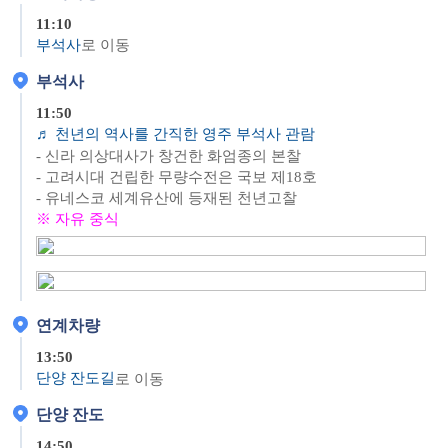
11:10
부석사
로 이동
부석사
11:50
♬
천년의 역사를 간직한 영주 부석사 관람
- 신라 의상대사가 창건한 화엄종의 본찰
- 고려시대 건립한 무량수전은 국보 제18호
- 유네스코 세계유산에 등재된 천년고찰
※ 자유 중식
연계차량
13:50
단
양 잔도길
로 이동
단양 잔도
14:50